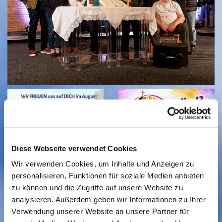
Diese Webseite verwendet Cookies
Wir verwenden Cookies, um Inhalte und Anzeigen zu
personalisieren, Funktionen für soziale Medien anbieten
zu können und die Zugriffe auf unsere Website zu
analysieren. Außerdem geben wir Informationen zu Ihrer
Verwendung unserer Website an unsere Partner für