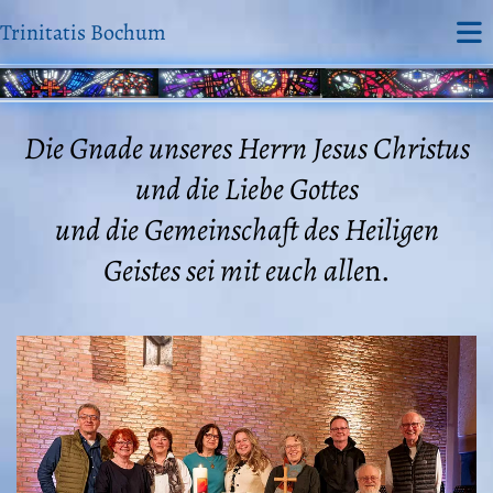
Trinitatis Bochum
Die Gnade unseres Herrn Jesus Christus
und die Liebe Gottes
und die Gemeinschaft des Heiligen
Geistes sei mit euch alle
n.