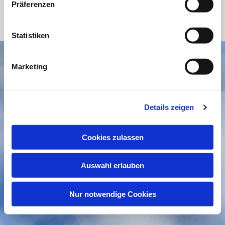
Präferenzen
Statistiken
Impressum
Datenschutzerklärung
ChurchDesk-Login
Marketing
Details zeigen
Cookies zulassen
Auswahl erlauben
Nur notwendige Cookies