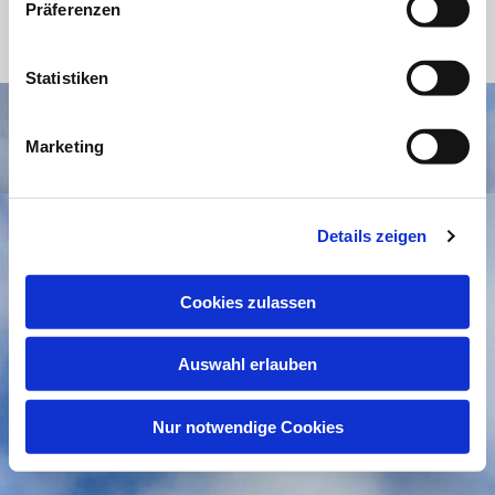
Präferenzen
Statistiken
Impressum
Datenschutzerklärung
ChurchDesk-Login
Marketing
Details zeigen
Cookies zulassen
Auswahl erlauben
Nur notwendige Cookies