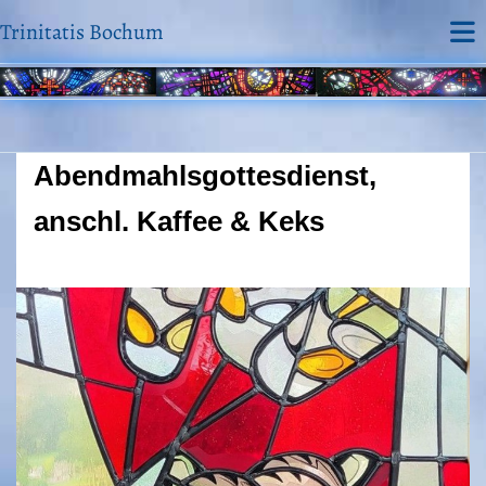
Trinitatis Bochum
Abendmahlsgottesdienst,
anschl. Kaffee & Keks