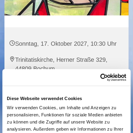
Sonntag, 17. Oktober 2027, 10:30 Uhr
Trinitatiskirche, Herner Straße 329,
44809 Bochum
Diese Webseite verwendet Cookies
Wir verwenden Cookies, um Inhalte und Anzeigen zu
personalisieren, Funktionen für soziale Medien anbieten
zu können und die Zugriffe auf unsere Website zu
analysieren. Außerdem geben wir Informationen zu Ihrer